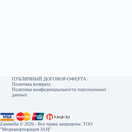
ПУБЛИЧНЫЙ ДОГОВОР-ОФЕРТА
Политика возврата
Политика конфиденциальности персональных
данных
Zanmedia © 2026 - Все права защищены. ТОО
"Медиакорпорация ЗАҢ"