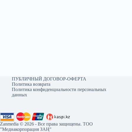
ПУБЛИЧНЫЙ ДОГОВОР-ОФЕРТА
Политика возврата
Политика конфиденциальности персональных
данных
Zanmedia © 2026 - Все права защищены. ТОО
"Медиакорпорация ЗАҢ"