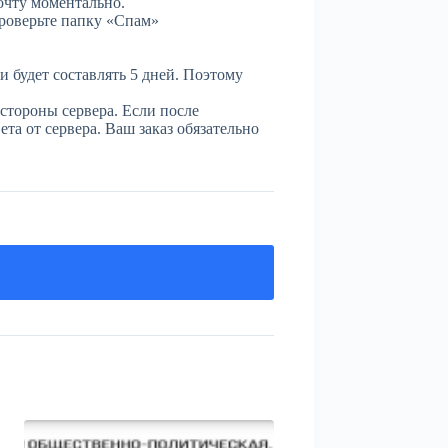
очту моментально.
проверьте папку «Спам»
и будет составлять 5 дней. Поэтому
стороны сервера. Если после
та от сервера. Ваш заказ обязательно