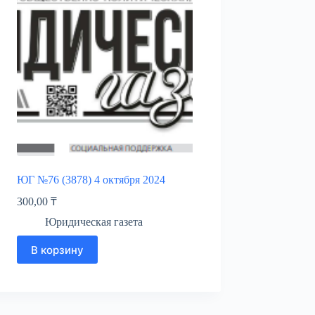
ЮГ №76 (3878) 4 октября 2024
300,00
₸
Юридическая газета
В корзину