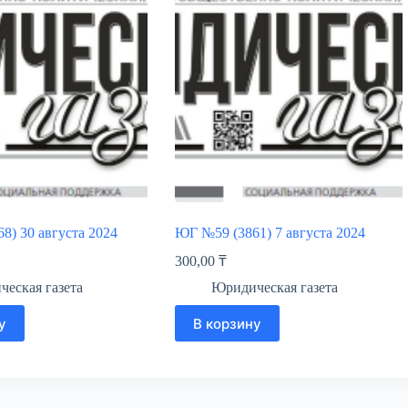
8) 30 августа 2024
ЮГ №59 (3861) 7 августа 2024
300,00
₸
еская газета
Юридическая газета
у
В корзину