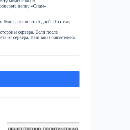
очту моментально.
проверьте папку «Спам»
и будет составлять 5 дней. Поэтому
стороны сервера. Если после
та от сервера. Ваш заказ обязательно