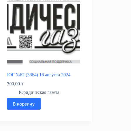
ЮГ №62 (3864) 16 августа 2024
300,00
₸
Юридическая газета
В корзину