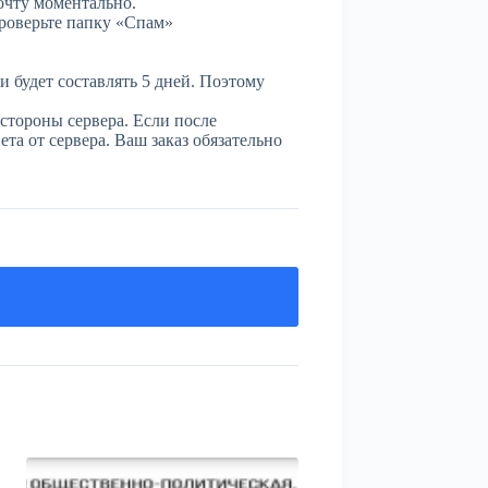
очту моментально.
проверьте папку «Спам»
и будет составлять 5 дней. Поэтому
стороны сервера. Если после
та от сервера. Ваш заказ обязательно