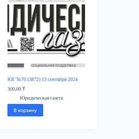
ЮГ №70 (3872) 13 сентября 2024
300,00
₸
Юридическая газета
В корзину