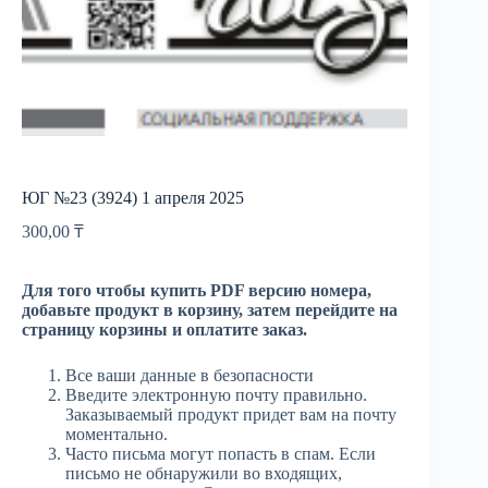
ЮГ №23 (3924) 1 апреля 2025
300,00
₸
Для того чтобы купить PDF версию номера,
добавьте продукт в корзину, затем перейдите на
страницу корзины и оплатите заказ.
Все ваши данные в безопасности
Введите электронную почту правильно.
Заказываемый продукт придет вам на почту
моментально.
Часто письма могут попасть в спам. Если
письмо не обнаружили во входящих,