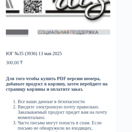
ЮГ №35 (3936) 13 мая 2025
300,00
₸
Для того чтобы купить PDF версию номера,
добавьте продукт в корзину, затем перейдите на
страницу корзины и оплатите заказ.
Все ваши данные в безопасности
Введите электронную почту правильно.
Заказываемый продукт придет вам на почту
моментально.
Часто письма могут попасть в спам. Если
письмо не обнаружили во входящих,