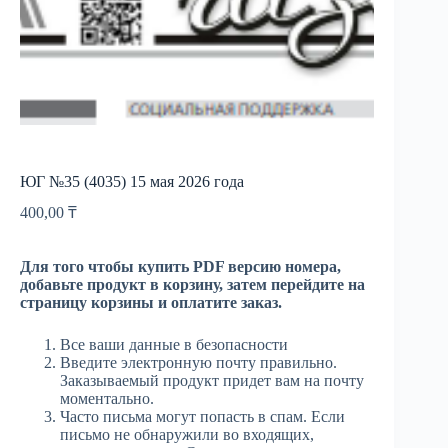
ЮГ №35 (4035) 15 мая 2026 года
400,00
₸
Для того чтобы купить PDF версию номера,
добавьте продукт в корзину, затем перейдите на
страницу корзины и оплатите заказ.
Все ваши данные в безопасности
Введите электронную почту правильно.
Заказываемый продукт придет вам на почту
моментально.
Часто письма могут попасть в спам. Если
письмо не обнаружили во входящих,