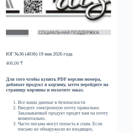
ЮГ №36 (4036) 19 мая 2026 года
400,00
₸
Для того чтобы купить PDF версию номера,
добавьте продукт в корзину, затем перейдите на
страницу корзины и оплатите заказ.
Все ваши данные в безопасности
Введите электронную почту правильно.
Заказываемый продукт придет вам на почту
моментально.
Часто письма могут попасть в спам. Если
письмо не обнаружили во входящих,