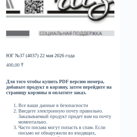
ЮГ №37 (4037) 22 мая 2026 года
400,00
₸
Для того чтобы купить PDF версию номера,
добавьте продукт в корзину, затем перейдите на
страницу корзины и оплатите заказ.
Все ваши данные в безопасности
Введите электронную почту правильно.
Заказываемый продукт придет вам на почту
моментально.
Часто письма могут попасть в спам. Если
письмо не обнаружили во входящих,