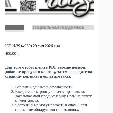
ЮГ №39 (4039) 29 мая 2026 года
400,00
₸
Для того чтобы купить PDF версию номера,
добавьте продукт в корзину, затем перейдите на
страницу корзины и оплатите заказ.
Все ваши данные в безопасности
Введите электронную почту правильно.
Заказываемый продукт придет вам на почту
моментально.
Часто письма могут попасть в спам. Если
письмо не обнаружили во входящих,