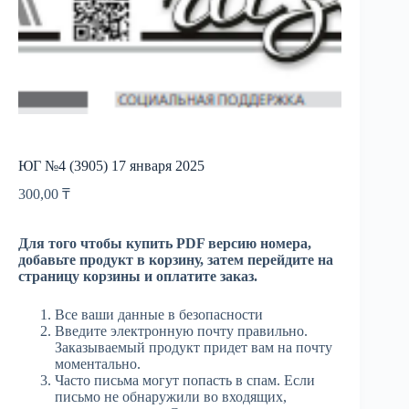
ЮГ №4 (3905) 17 января 2025
300,00
₸
Для того чтобы купить PDF версию номера,
добавьте продукт в корзину, затем перейдите на
страницу корзины и оплатите заказ.
Все ваши данные в безопасности
Введите электронную почту правильно.
Заказываемый продукт придет вам на почту
моментально.
Часто письма могут попасть в спам. Если
письмо не обнаружили во входящих,