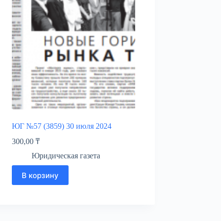
ЮГ №57 (3859) 30 июля 2024
300,00
₸
Юридическая газета
В корзину