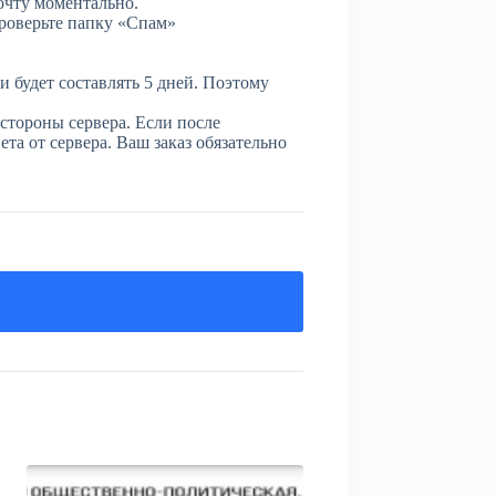
очту моментально.
проверьте папку «Спам»
и будет составлять 5 дней. Поэтому
стороны сервера. Если после
та от сервера. Ваш заказ обязательно