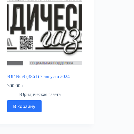
ЮГ №59 (3861) 7 августа 2024
300,00
₸
Юридическая газета
В корзину