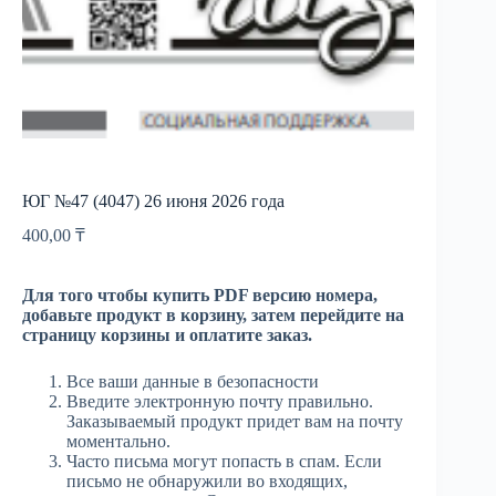
ЮГ №47 (4047) 26 июня 2026 года
400,00
₸
Для того чтобы купить PDF версию номера,
добавьте продукт в корзину, затем перейдите на
страницу корзины и оплатите заказ.
Все ваши данные в безопасности
Введите электронную почту правильно.
Заказываемый продукт придет вам на почту
моментально.
Часто письма могут попасть в спам. Если
письмо не обнаружили во входящих,