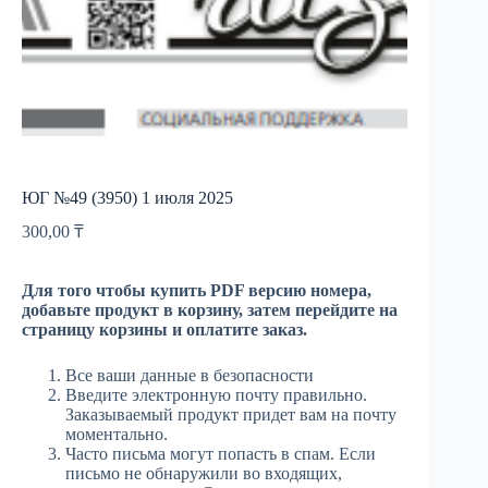
ЮГ №49 (3950) 1 июля 2025
300,00
₸
Для того чтобы купить PDF версию номера,
добавьте продукт в корзину, затем перейдите на
страницу корзины и оплатите заказ.
Все ваши данные в безопасности
Введите электронную почту правильно.
Заказываемый продукт придет вам на почту
моментально.
Часто письма могут попасть в спам. Если
письмо не обнаружили во входящих,