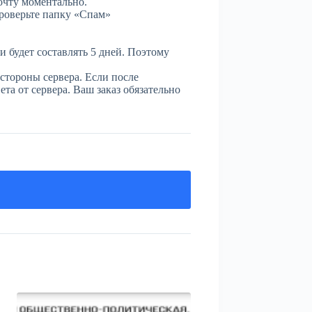
очту моментально.
проверьте папку «Спам»
и будет составлять 5 дней. Поэтому
стороны сервера. Если после
та от сервера. Ваш заказ обязательно