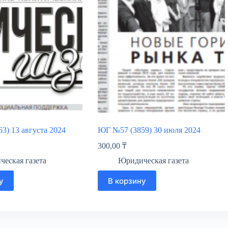
3) 13 августа 2024
ЮГ №57 (3859) 30 июля 2024
300,00
₸
еская газета
Юридическая газета
у
В корзину