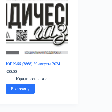
ЮГ №66 (3868) 30 августа 2024
300,00
₸
Юридическая газета
В корзину