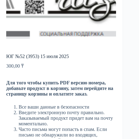
ЮГ №52 (3953) 15 июля 2025
300,00
₸
Для того чтобы купить PDF версию номера,
добавьте продукт в корзину, затем перейдите на
страницу корзины и оплатите заказ.
Все ваши данные в безопасности
Введите электронную почту правильно.
Заказываемый продукт придет вам на почту
моментально.
Часто письма могут попасть в спам. Если
письмо не обнаружили во входящих,