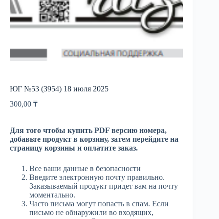
ЮГ №53 (3954) 18 июля 2025
300,00
₸
Для того чтобы купить PDF версию номера,
добавьте продукт в корзину, затем перейдите на
страницу корзины и оплатите заказ.
Все ваши данные в безопасности
Введите электронную почту правильно.
Заказываемый продукт придет вам на почту
моментально.
Часто письма могут попасть в спам. Если
письмо не обнаружили во входящих,