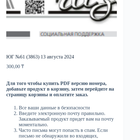
ЮГ №61 (3863) 13 августа 2024
300,00
₸
Для того чтобы купить PDF версию номера,
добавьте продукт в корзину, затем перейдите на
страницу корзины и оплатите заказ.
Все ваши данные в безопасности
Введите электронную почту правильно.
Заказываемый продукт придет вам на почту
моментально.
Часто письма могут попасть в спам. Если
письмо не обнаружили во входящих,