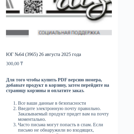
ЮГ №64 (3965) 26 августа 2025 года
300,00
₸
Для того чтобы купить PDF версию номера,
добавьте продукт в корзину, затем перейдите на
страницу корзины и оплатите заказ.
Все ваши данные в безопасности
Введите электронную почту правильно.
Заказываемый продукт придет вам на почту
моментально.
Часто письма могут попасть в спам. Если
письмо не обнаружили во входящих,