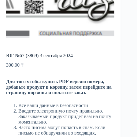
ЮГ №67 (3869) 3 сентября 2024
300,00
₸
Для того чтобы купить PDF версию номера,
добавьте продукт в корзину, затем перейдите на
страницу корзины и оплатите заказ.
Все ваши данные в безопасности
Введите электронную почту правильно.
Заказываемый продукт придет вам на почту
моментально.
Часто письма могут попасть в спам. Если
письмо не обнаружили во входящих,