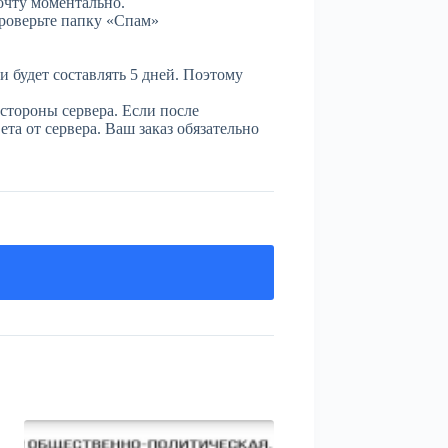
очту моментально.
проверьте папку «Спам»
и будет составлять 5 дней. Поэтому
стороны сервера. Если после
та от сервера. Ваш заказ обязательно