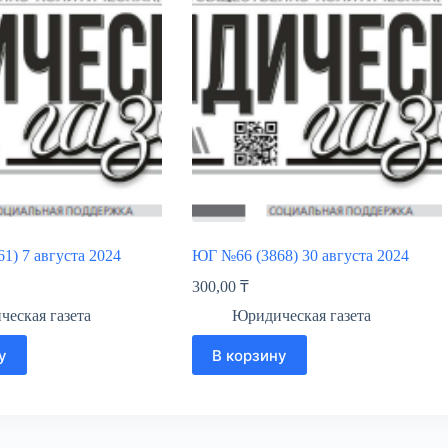
1) 7 августа 2024
ЮГ №66 (3868) 30 августа 2024
300,00
₸
еская газета
Юридическая газета
у
В корзину