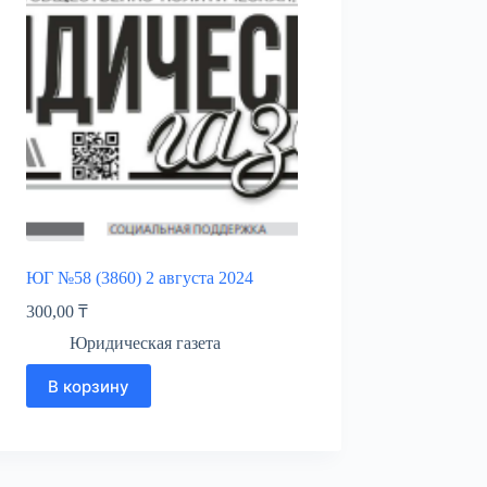
ЮГ №58 (3860) 2 августа 2024
300,00
₸
Юридическая газета
В корзину