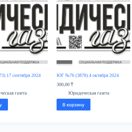
3) 17 сентября 2024
ЮГ №76 (3878) 4 октября 2024
300,00
₸
еская газета
Юридическая газета
у
В корзину