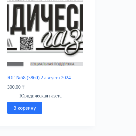
ЮГ №58 (3860) 2 августа 2024
300,00
₸
Юридическая газета
В корзину