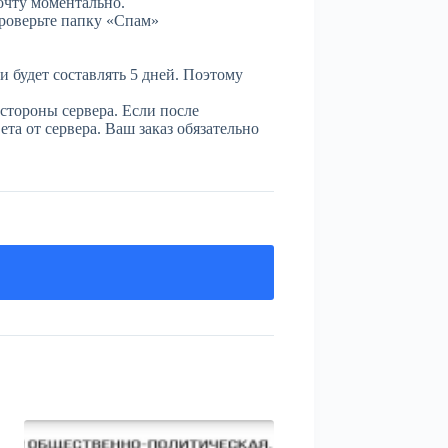
очту моментально.
проверьте папку «Спам»
и будет составлять 5 дней. Поэтому
стороны сервера. Если после
та от сервера. Ваш заказ обязательно