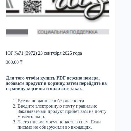
ЮГ №71 (3972) 23 сентября 2025 года
300,00
₸
Для того чтобы купить PDF версию номера,
добавьте продукт в корзину, затем перейдите на
страницу корзины и оплатите заказ.
Все ваши данные в безопасности
Введите электронную почту правильно.
Заказываемый продукт придет вам на почту
моментально.
Часто письма могут попасть в спам. Если
письмо не обнаружили во входящих,