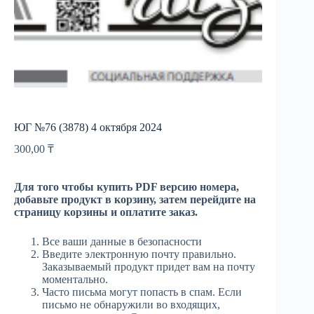
ЮГ №76 (3878) 4 октября 2024
300,00
₸
Для того чтобы купить PDF версию номера,
добавьте продукт в корзину, затем перейдите на
страницу корзины и оплатите заказ.
Все ваши данные в безопасности
Введите электронную почту правильно.
Заказываемый продукт придет вам на почту
моментально.
Часто письма могут попасть в спам. Если
письмо не обнаружили во входящих,