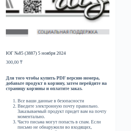
ЮГ №85 (3887) 5 ноября 2024
300,00
₸
Для того чтобы купить PDF версию номера,
добавьте продукт в корзину, затем перейдите на
страницу корзины и оплатите заказ.
Все ваши данные в безопасности
Введите электронную почту правильно.
Заказываемый продукт придет вам на почту
моментально.
Часто письма могут попасть в спам. Если
письмо не обнаружили во входящих,