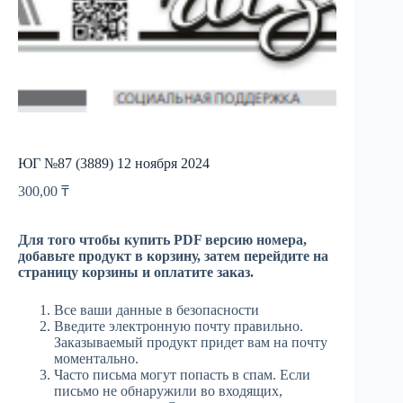
ЮГ №87 (3889) 12 ноября 2024
300,00
₸
Для того чтобы купить PDF версию номера,
добавьте продукт в корзину, затем перейдите на
страницу корзины и оплатите заказ.
Все ваши данные в безопасности
Введите электронную почту правильно.
Заказываемый продукт придет вам на почту
моментально.
Часто письма могут попасть в спам. Если
письмо не обнаружили во входящих,