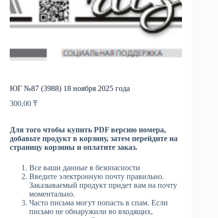
ЮГ №87 (3988) 18 ноября 2025 года
300,00
₸
Для того чтобы купить PDF версию номера,
добавьте продукт в корзину, затем перейдите на
страницу корзины и оплатите заказ.
Все ваши данные в безопасности
Введите электронную почту правильно.
Заказываемый продукт придет вам на почту
моментально.
Часто письма могут попасть в спам. Если
письмо не обнаружили во входящих,