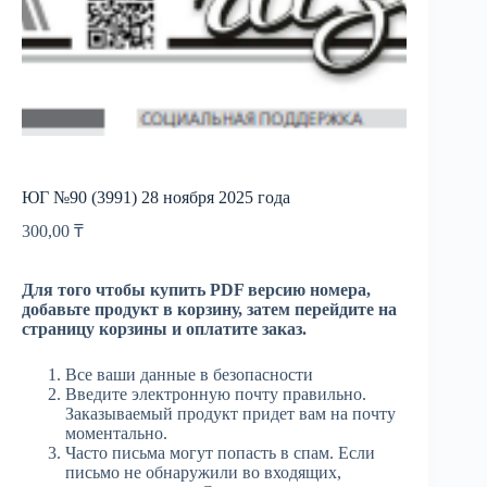
ЮГ №90 (3991) 28 ноября 2025 года
300,00
₸
Для того чтобы купить PDF версию номера,
добавьте продукт в корзину, затем перейдите на
страницу корзины и оплатите заказ.
Все ваши данные в безопасности
Введите электронную почту правильно.
Заказываемый продукт придет вам на почту
моментально.
Часто письма могут попасть в спам. Если
письмо не обнаружили во входящих,