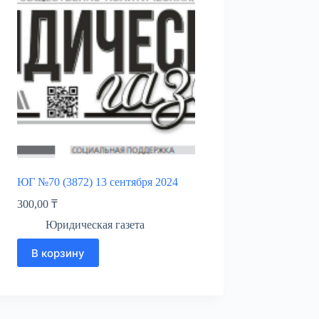
ЮГ №70 (3872) 13 сентября 2024
300,00
₸
Юридическая газета
В корзину