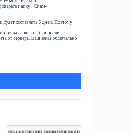
очту моментально.
проверьте папку «Спам»
и будет составлять 5 дней. Поэтому
стороны сервера. Если после
та от сервера. Ваш заказ обязательно