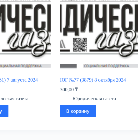
1) 7 августа 2024
ЮГ №77 (3879) 8 октября 2024
300,00
₸
еская газета
Юридическая газета
у
В корзину