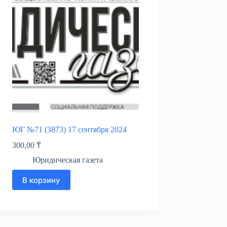
ЮГ №71 (3873) 17 сентября 2024
300,00
₸
Юридическая газета
В корзину