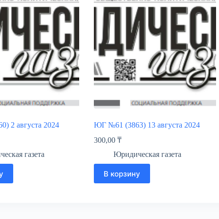
0) 2 августа 2024
ЮГ №61 (3863) 13 августа 2024
300,00
₸
еская газета
Юридическая газета
у
В корзину