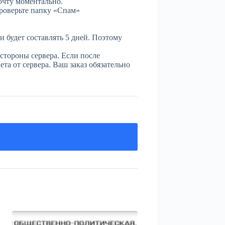
очту моментально.
проверьте папку «Спам»
и будет составлять 5 дней. Поэтому
стороны сервера. Если после
та от сервера. Ваш заказ обязательно